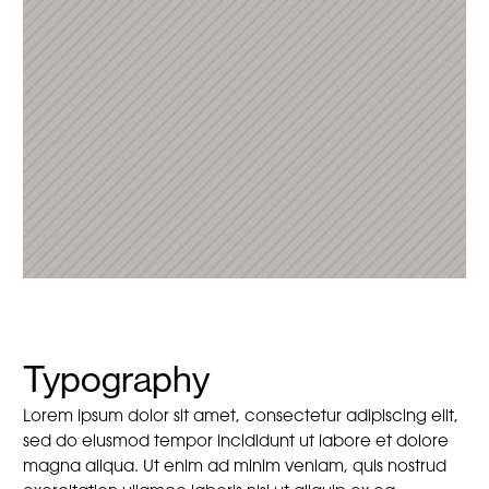
Typography
Lorem ipsum dolor sit amet, consectetur adipiscing elit,
sed do eiusmod tempor incididunt ut labore et dolore
magna aliqua. Ut enim ad minim veniam, quis nostrud