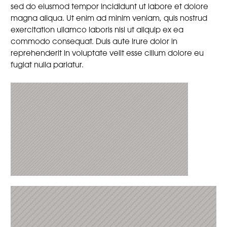
sed do eiusmod tempor incididunt ut labore et dolore
magna aliqua. Ut enim ad minim veniam, quis nostrud
exercitation ullamco laboris nisi ut aliquip ex ea
commodo consequat. Duis aute irure dolor in
reprehenderit in voluptate velit esse cillum dolore eu
fugiat nulla pariatur.