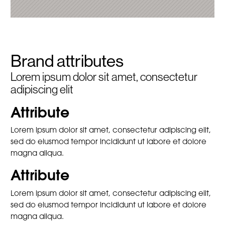
Brand attributes
Lorem ipsum dolor sit amet, consectetur
adipiscing elit
Attribute
Lorem ipsum dolor sit amet, consectetur adipiscing elit,
sed do eiusmod tempor incididunt ut labore et dolore
magna aliqua.
Attribute
Lorem ipsum dolor sit amet, consectetur adipiscing elit,
sed do eiusmod tempor incididunt ut labore et dolore
magna aliqua.