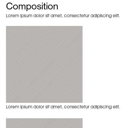
Composition
Lorem ipsum dolor sit amet, consectetur adipiscing elit.
Lorem ipsum dolor sit amet, consectetur adipiscing elit.