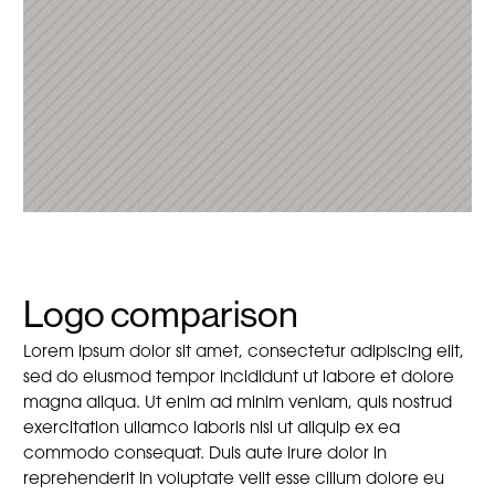
Logo comparison
Lorem ipsum dolor sit amet, consectetur adipiscing elit,
sed do eiusmod tempor incididunt ut labore et dolore
magna aliqua. Ut enim ad minim veniam, quis nostrud
exercitation ullamco laboris nisi ut aliquip ex ea
commodo consequat. Duis aute irure dolor in
reprehenderit in voluptate velit esse cillum dolore eu