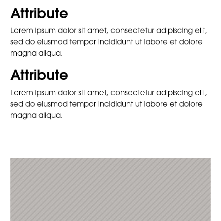
Attribute
Lorem ipsum dolor sit amet, consectetur adipiscing elit,
sed do eiusmod tempor incididunt ut labore et dolore
magna aliqua.
Attribute
Lorem ipsum dolor sit amet, consectetur adipiscing elit,
sed do eiusmod tempor incididunt ut labore et dolore
magna aliqua.