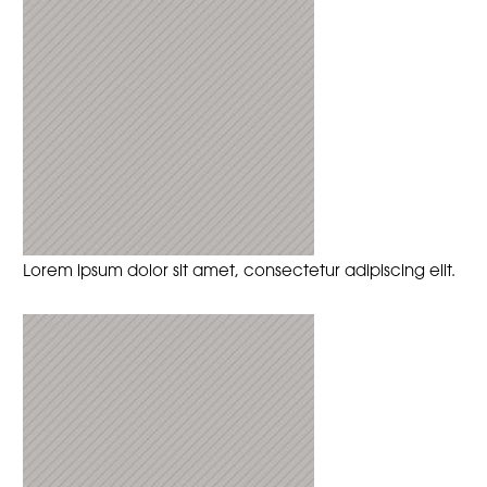
Lorem ipsum dolor sit amet, consectetur adipiscing elit.