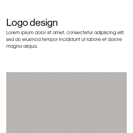
Logo design
Lorem ipsum dolor sit amet, consectetur adipiscing elit,
sed do eiusmod tempor incididunt ut labore et dolore
magna aliqua.