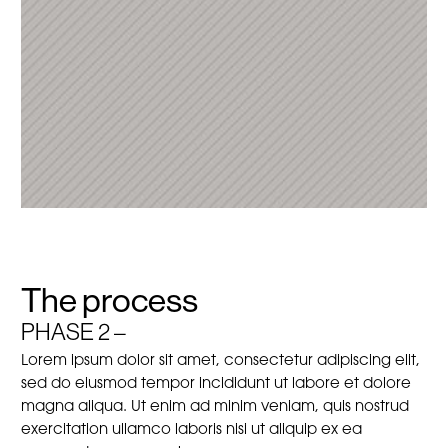
The process
PHASE 2 –
Lorem ipsum dolor sit amet, consectetur adipiscing elit,
sed do eiusmod tempor incididunt ut labore et dolore
magna aliqua. Ut enim ad minim veniam, quis nostrud
exercitation ullamco laboris nisi ut aliquip ex ea