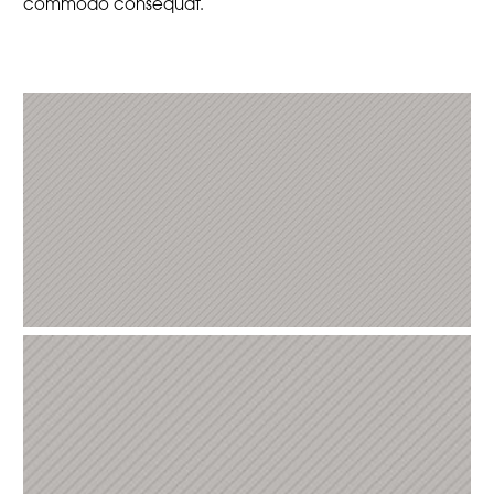
commodo consequat.