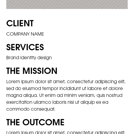
CLIENT
COMPANY NAME
SERVICES
Brand identity design
THE MISSION
Lorem ipsum dolor sit amet, consectetur adipiscing elit,
sed do eiusmod tempor incididunt ut labore et dolore
magna aliqua. Ut enim ad minim veniam, quis nostrud
exercitation ullamco laboris nisi ut aliquip ex ea
commodo consequat.
THE OUTCOME
Lorem ipsum dolor sit amet, consectetur adipiscing elit,