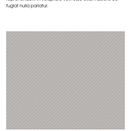
fugiat nulla pariatur.