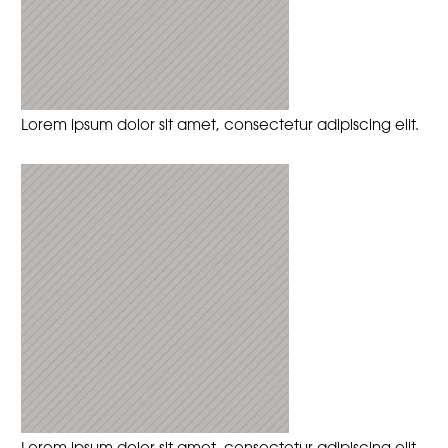
Lorem ipsum dolor sit amet, consectetur adipiscing elit.