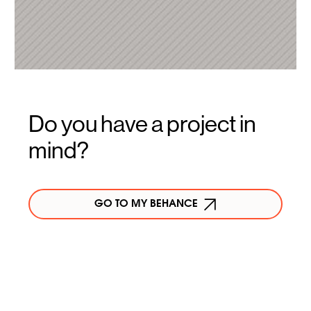
Do you have a project in
mind?
GO TO MY BEHANCE