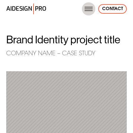
AIDESIGN
PRO
CONTACT
Brand Identity project title
COMPANY NAME – CASE STUDY