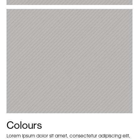
Colours
Lorem ipsum dolor sit amet, consectetur adipiscing elit,