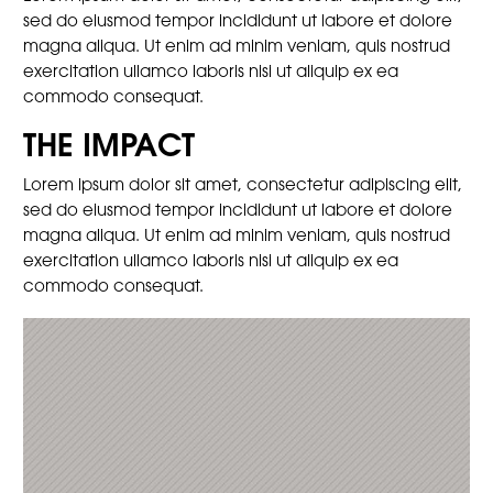
sed do eiusmod tempor incididunt ut labore et dolore
magna aliqua. Ut enim ad minim veniam, quis nostrud
exercitation ullamco laboris nisi ut aliquip ex ea
commodo consequat.
THE IMPACT
Lorem ipsum dolor sit amet, consectetur adipiscing elit,
sed do eiusmod tempor incididunt ut labore et dolore
magna aliqua. Ut enim ad minim veniam, quis nostrud
exercitation ullamco laboris nisi ut aliquip ex ea
commodo consequat.